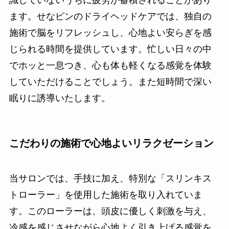
ます。せなピンのドライヘッドケアでは、独自の
施術で脳をリフレッシュし、心地よい安らぎを感
じられる時間を提供しています。忙しい日々の中
でホッと一息つき、心も体も軽くなる感覚を体験
していただけることでしょう。また短時間で深い
眠りに誘導いたします。
こだわりの施術で心地よいリラクゼーション
当サロンでは、手技に加え、特別な「スリンキス
トローラー」を使用した施術を取り入れていま
す。このローラーは、頭皮に優しく刺激を与え、
冷感を感じさせながら心地よく引き上げる感覚を