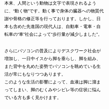
本来、人間という動物は文字で表現されるよう
に、“動く物”です。動く事で身体の臓器への物質代
謝や骨格の修正等を行っております。しかし、日
本も含めた先進国の現代人は、自動車・電車・自
転車の“車”社会によって“歩行量が減少しました”。
さらにパソコンの普及によりデスクワーク社会が
増加し、一日中イスから脚を垂らし、脚を組み、
また背中を丸めた姿勢でパソコンを眺めている生
活が常にもなりつつあります。
このような生活の影響によって、血液は脚に溜ま
ってしまい、脚のむくみやシビレ等の症状に悩ん
でいる方も多く見かけます。