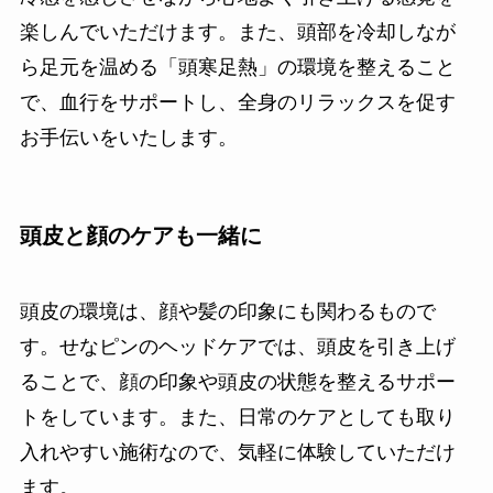
楽しんでいただけます。また、頭部を冷却しなが
ら足元を温める「頭寒足熱」の環境を整えること
で、血行をサポートし、全身のリラックスを促す
お手伝いをいたします。
頭皮と顔のケアも一緒に
頭皮の環境は、顔や髪の印象にも関わるもので
す。せなピンのヘッドケアでは、頭皮を引き上げ
ることで、顔の印象や頭皮の状態を整えるサポー
トをしています。また、日常のケアとしても取り
入れやすい施術なので、気軽に体験していただけ
ます。