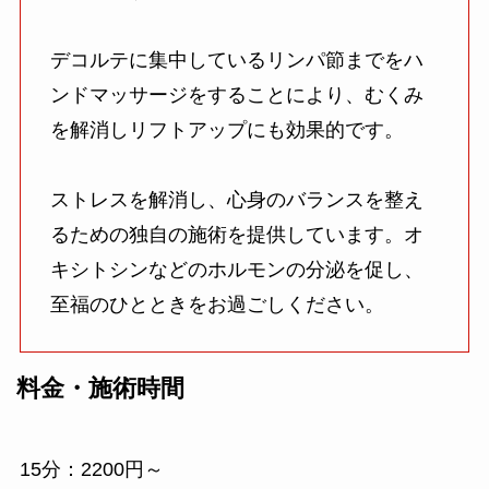
デコルテに集中しているリンパ節までをハ
ンドマッサージをすることにより、むくみ
を解消しリフトアップにも効果的です。
ストレスを解消し、心身のバランスを整え
るための独自の施術を提供しています。オ
キシトシンなどのホルモンの分泌を促し、
至福のひとときをお過ごしください。
料金・施術時間
15分：2200円～