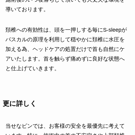
導いております。
頚椎への有効性は、頭を一押しする毎にS-sleepが
パスカルの原理を利用して穏やかに頚椎に水圧を
加える為、ヘッドケアの処置だけで首も自然にケ
アいたします。首を触らず痛めずに良好な状態へ
と仕上げていきます。
更に詳しく
当せなピンでは、お客様の安全を最優先に考えて