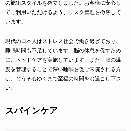
の施術スタイルを確立しました。お客様に安心し
てご利用いただけるよう、リスク管理を徹底して
います。
現代の日本人はストレス社会で働き過ぎており、
睡眠時間も不足しています。脳の休息を促すため
に、ヘッドケアを実施しています。また、脳の温
度を管理することで深い睡眠を促ご来院される方
は、どうぞ心ゆくまで至福の時間をお過ごし下さ
い。
スパインケア