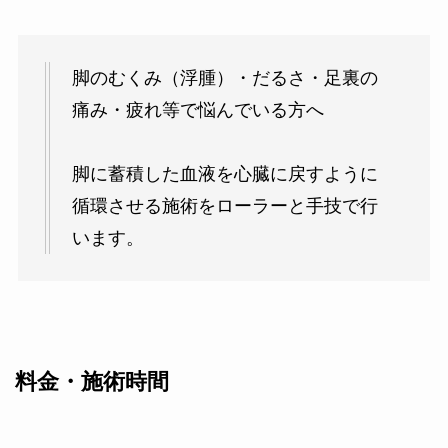
脚のむくみ（浮腫）・だるさ・足裏の
痛み・疲れ等で悩んでいる方へ
脚に蓄積した血液を心臓に戻すように
循環させる施術をローラーと手技で行
います。
料金・施術時間