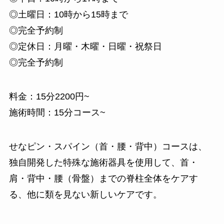
◎土曜日：10時から15時まで
◎完全予約制
◎定休日：月曜・木曜・日曜・祝祭日
◎完全予約制
料金：15分2200円~
施術時間：15分コース~
せなピン・スパイン（首・腰・背中）コースは、
独自開発した特殊な施術器具を使用して、首・
肩・背中・腰（骨盤）までの脊柱全体をケアす
る、他に類を見ない新しいケアです。