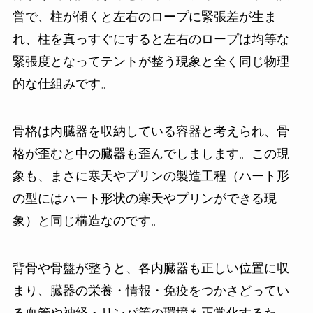
営で、柱が傾くと左右のロープに緊張差が生ま
れ、柱を真っすぐにすると左右のロープは均等な
緊張度となってテントが整う現象と全く同じ物理
的な仕組みです。
骨格は内臓器を収納している容器と考えられ、骨
格が歪むと中の臓器も歪んでしまします。この現
象も、まさに寒天やプリンの製造工程（ハート形
の型にはハート形状の寒天やプリンができる現
象）と同じ構造なのです。
背骨や骨盤が整うと、各内臓器も正しい位置に収
まり、臓器の栄養・情報・免疫をつかさどってい