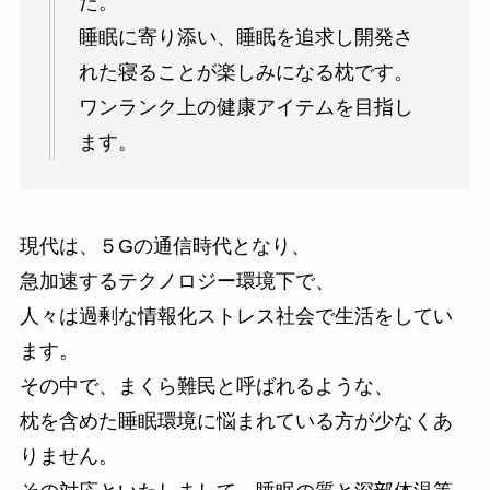
た。
睡眠に寄り添い、睡眠を追求し開発さ
れた寝ることが楽しみになる枕です。
ワンランク上の健康アイテムを目指し
ます。
現代は、５Gの通信時代となり、
急加速するテクノロジー環境下で、
人々は過剰な情報化ストレス社会で生活をしてい
ます。
その中で、まくら難民と呼ばれるような、
枕を含めた睡眠環境に悩まれている方が少なくあ
りません。