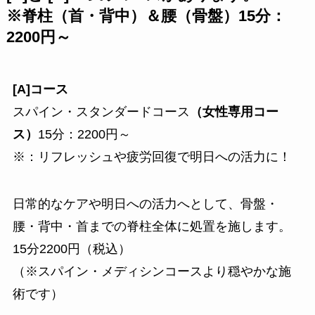
※脊柱（首・背中）＆腰（骨盤）15分：
2200円～
[A]コース
スパイン・スタンダードコース
（女性専用コー
ス）
15分：2200円～
※：リフレッシュや疲労回復で明日への活力に！
日常的なケアや明日への活力へとして、骨盤・
腰・背中・首までの脊柱全体に処置を施します。
15分2200円（税込）
（※スパイン・メディシンコースより穏やかな施
術です）