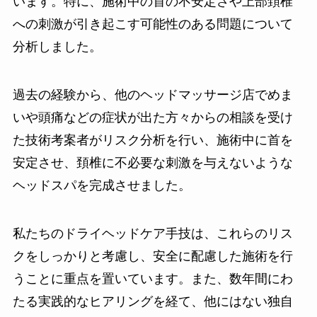
います。特に、施術中の首の不安定さや上部頚椎
への刺激が引き起こす可能性のある問題について
分析しました。
過去の経験から、他のヘッドマッサージ店でめま
いや頭痛などの症状が出た方々からの相談を受け
た技術考案者がリスク分析を行い、施術中に首を
安定させ、頚椎に不必要な刺激を与えないような
ヘッドスパを完成させました。
私たちのドライヘッドケア手技は、これらのリス
クをしっかりと考慮し、安全に配慮した施術を行
うことに重点を置いています。また、数年間にわ
たる実践的なヒアリングを経て、他にはない独自