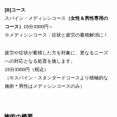
[B]コース
スパイン・メディシンコース
（女性＆男性専用の
コース）
15分3300円～
※メディシンコース：症状と疲労の蓄積解消に！
疲労や症状が蓄積した方を対象に、更なるニーズ
への対応となる処置を施します。
15分3300円（税込）
（※スパイン・スタンダードコースより積極的な
施術＊男性はメディシンコースのみ）
施術の概要