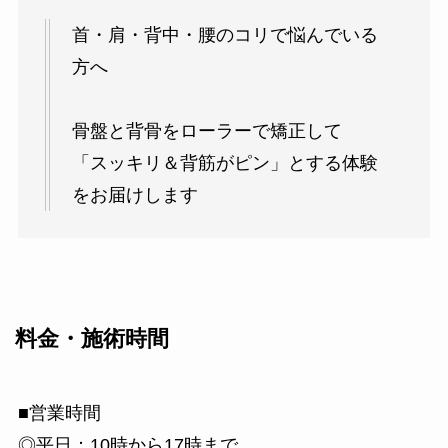
首・肩・背中・腰のコリで悩んでいる
方へ
骨盤と背骨をローラーで矯正して
「スッキリ＆背筋がピン」とする体験
をお届けします
料金・施術時間
■営業時間
◎平日：10時から17時まで