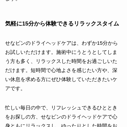
気軽に15分から体験できるリラックスタイム
せなピンのドライヘッドケアは、わずか15分から
お試しいただけます。施術中にうとうとしてしま
う方も多く、リラックスした時間をお過ごしいた
だけます。短時間で心地よさを感じたい方や、深
い休息を求める方にぜひ体験していただきたいケ
アです。
忙しい毎日の中で、リフレッシュできるひととき
をお探しの方、せなピンのドライヘッドケアで心
身ともにリラックスし、ゆったりとした時間をお