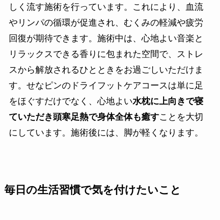
しく流す施術を行っています。これにより、血流
やリンパの循環が促進され、むくみの軽減や疲労
回復が期待できます。施術中は、心地よい音楽と
リラックスできる香りに包まれた空間で、ストレ
スから解放されるひとときをお過ごしいただけま
す。せなピンのドライフットケアコースは単に足
をほぐすだけでなく、心地よい
水枕に上向きで寝
ていただき頭寒足熱で身体全体も癒す
ことを大切
にしています。施術後には、脚が軽くなります。
毎日の生活習慣で気を付けたいこと