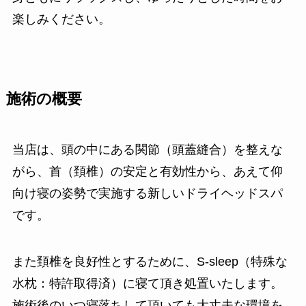
楽しみください。
施術の概要
当店は、頭の中にある関節（頭蓋縫合）を整えな
がら、首（頚椎）の安定と有効性から、あえて仰
向け寝の姿勢で実施する新しいドライヘッドスパ
です。
また頚椎を良好性とするために、S-sleep（特殊な
水枕：特許取得済）に寝て頂き処置いたします。
施術後のいつ寝落ちして頂いても大丈夫な環境を