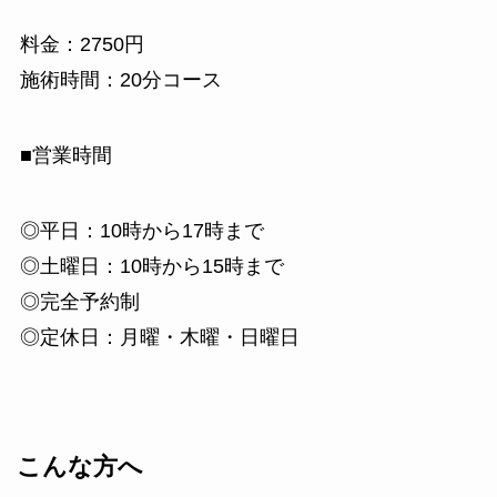
料金：2750円
施術時間：20分コース
■営業時間
◎平日：10時から17時まで
◎土曜日：10時から15時まで
◎完全予約制
◎定休日：月曜・木曜・日曜日
こんな方へ