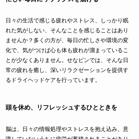
日々の生活で感じる疲れやストレス、しっかり眠
れた気がしない、そんなことを感じることはあり
ませんか？多くの方が、毎日の忙しさや環境の変
化で、気がつけば心も体も疲れが溜まっているこ
とが少なくありません。せなピンでは、そんな日
常の疲れを癒し、深いリラクゼーションを提供す
るドライヘッドケアを行っています。
頭を休め、リフレッシュするひとときを
脳は、日々の情報処理やストレスを抱え込み、意
識していないうちに疲労が蓄積されることがあり