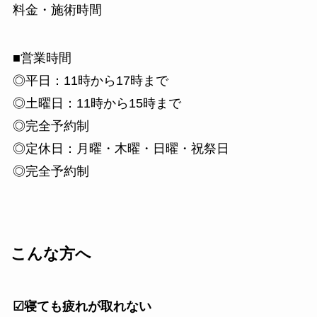
料金・施術時間
■営業時間
◎平日：11時から17時まで
◎土曜日：11時から15時まで
◎完全予約制
◎定休日：月曜・木曜・日曜・祝祭日
◎完全予約制
こんな方へ
☑寝ても疲れが取れない