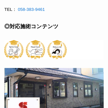
TEL：
058-383-9461
◎対応施術コンテンツ