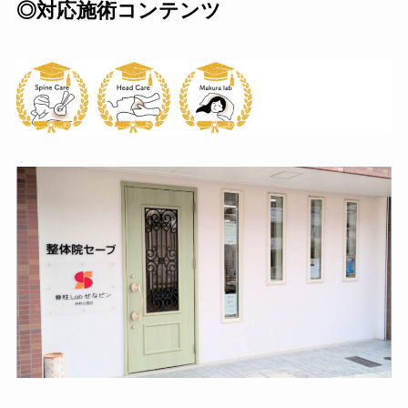
◎対応施術コンテンツ