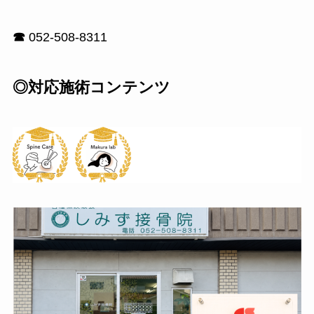
☎
052-508-8311
◎対応施術コンテンツ