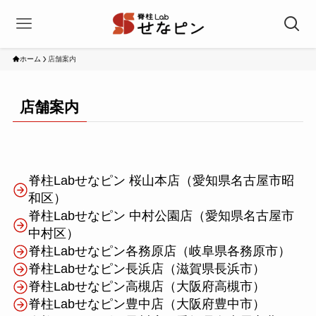
ホーム
店舗案内
店舗案内
脊柱Labせなピン 桜山本店（愛知県名古屋市昭
和区）
脊柱Labせなピン 中村公園店（愛知県名古屋市
中村区）
脊柱Labせなピン各務原店（岐阜県各務原市）
脊柱Labせなピン長浜店（滋賀県長浜市）
脊柱Labせなピン高槻店（大阪府高槻市）
脊柱Labせなピン豊中店（大阪府豊中市）