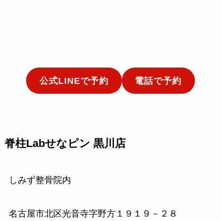
公式LINEで予約
電話で予約
脊柱Labせなピン 黒川店
しみず整骨院内
名古屋市北区光音寺字野方１９１９－２８