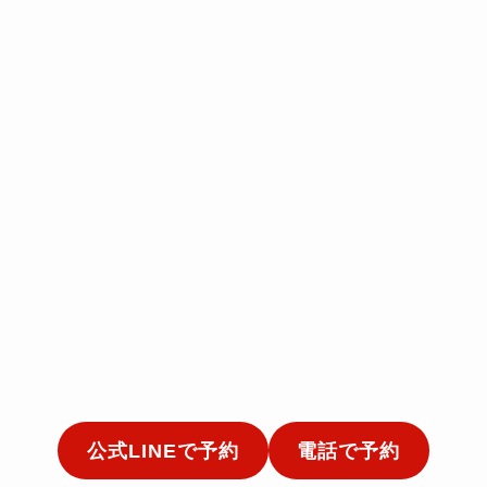
公式LINEで予約
電話で予約