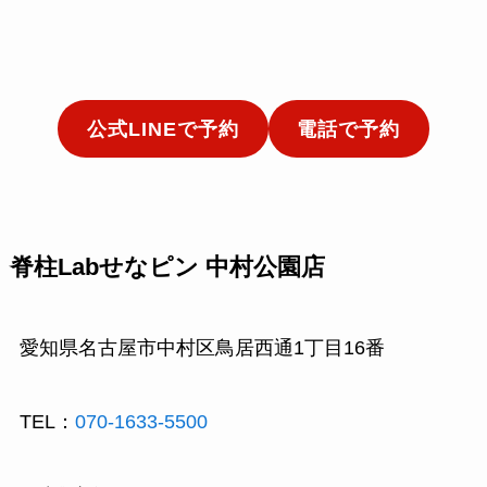
公式LINEで予約
電話で予約
脊柱Labせなピン 中村公園店
愛知県名古屋市中村区鳥居西通1丁目16番
TEL：
070-1633-5500