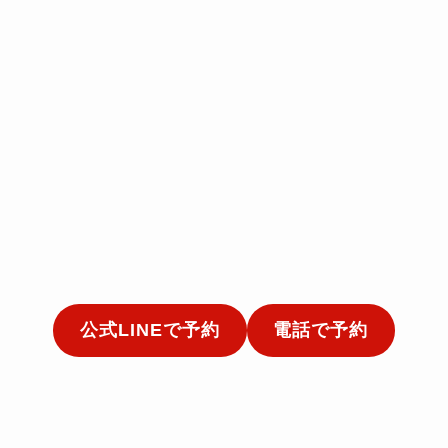
公式LINEで予約
電話で予約