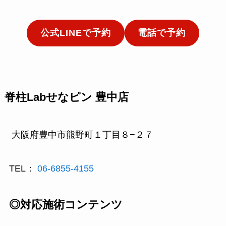
公式LINEで予約
電話で予約
脊柱Labせなピン 豊中店
大阪府豊中市熊野町１丁目８−２７
TEL：
06-6855-4155
◎対応施術コンテンツ